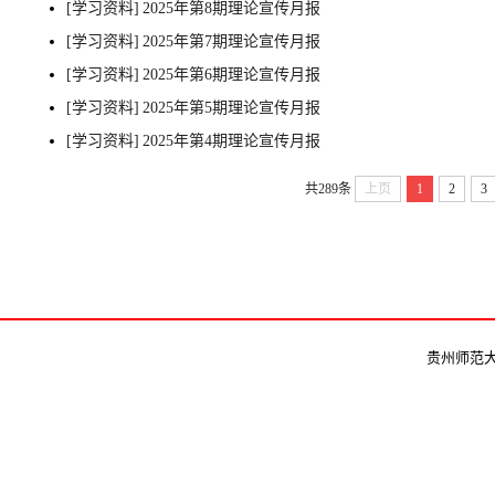
[学习资料]
2025年第8期理论宣传月报
[学习资料]
2025年第7期理论宣传月报
[学习资料]
2025年第6期理论宣传月报
[学习资料]
2025年第5期理论宣传月报
[学习资料]
2025年第4期理论宣传月报
共289条
上页
1
2
3
贵州师范