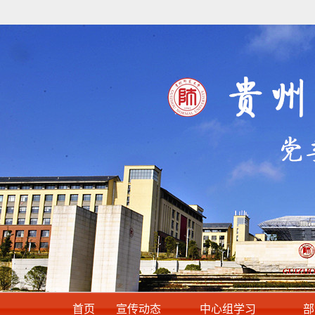
首页
宣传动态
中心组学习
部