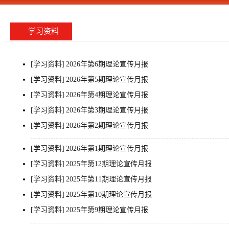
学习资料
[学习资料]
2026年第6期理论宣传月报
[学习资料]
2026年第5期理论宣传月报
[学习资料]
2026年第4期理论宣传月报
[学习资料]
2026年第3期理论宣传月报
[学习资料]
2026年第2期理论宣传月报
[学习资料]
2026年第1期理论宣传月报
[学习资料]
2025年第12期理论宣传月报
[学习资料]
2025年第11期理论宣传月报
[学习资料]
2025年第10期理论宣传月报
[学习资料]
2025年第9期理论宣传月报